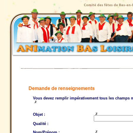
Demande de renseignements
Vous devez remplir impérativement tous les champs 
Objet :
Qualité :
Nom/Prénom :