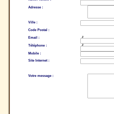
Adresse :
Ville :
Code Postal :
Email :
Téléphone :
Mobile :
Site Internet :
Votre message :