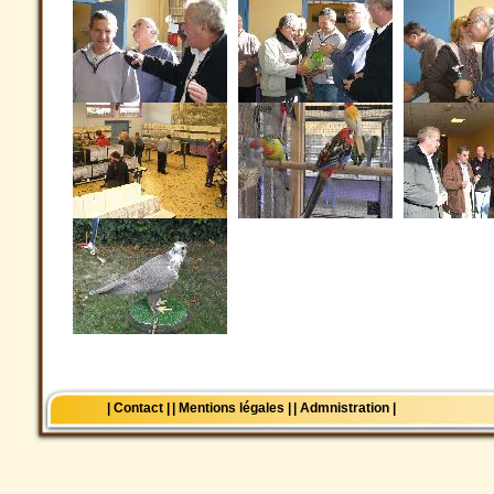
| Contact |
| Mentions légales |
| Admnistration |