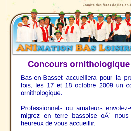
Concours ornithologiqu
Bas-en-Basset accueillera pour la pr
fois, les 17 et 18 octobre 2009 un c
ornithologique.
Professionnels ou amateurs envolez-
migrez en terre bassoise oÃ¹ nous
heureux de vous accueillir.