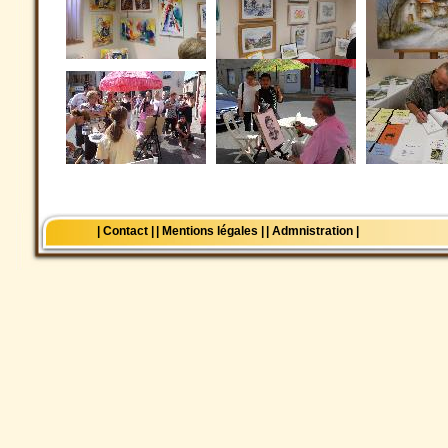
| Contact |
| Mentions légales |
| Admnistration |