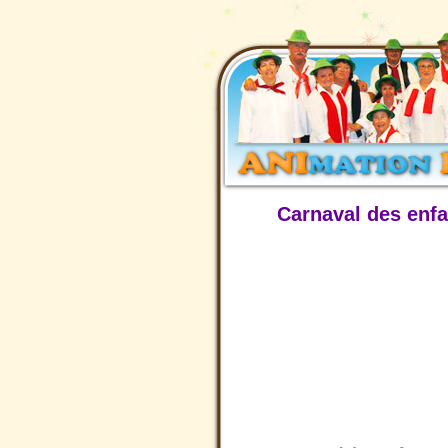
Carnaval des enf