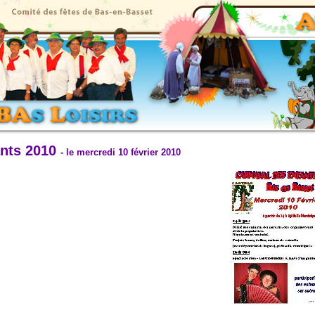
ants 2010
- le mercredi 10 février 2010