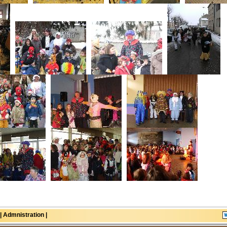
| Admnistration |